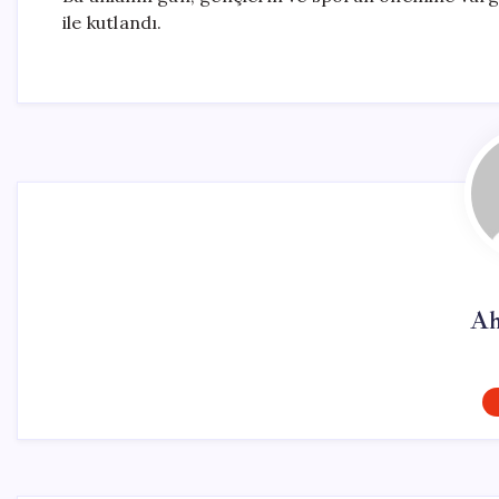
ile kutlandı.
Ah