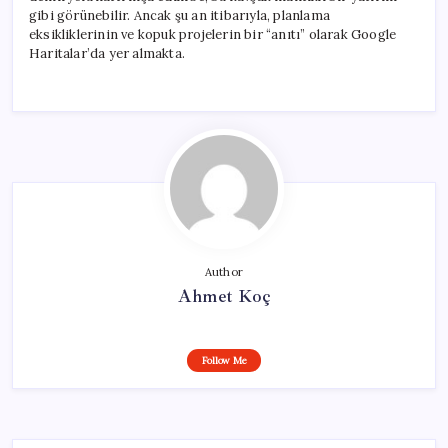
gibi görünebilir. Ancak şu an itibarıyla, planlama
eksikliklerinin ve kopuk projelerin bir “anıtı” olarak Google
Haritalar’da yer almakta.
Author
Ahmet Koç
Follow Me