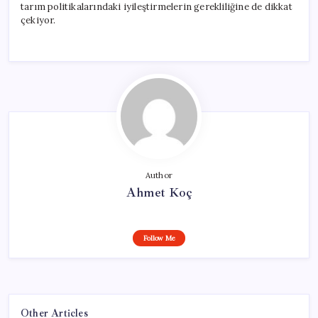
tarım politikalarındaki iyileştirmelerin gerekliliğine de dikkat
çekiyor.
Author
Ahmet Koç
Follow Me
Other Articles