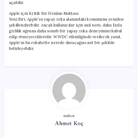
açabilir.
Apple için Kritik Bir Dönüm Noktası
Yeni Siri, Apple’ın yapay zeka alanındaki konumunu yeniden
şekillendirebilir. Ancak kullanıcılar için asıl soru, daha fazla
gizlilik uğruna daha sınırlı bir yapay zeka deneyimini kabul
edip etmeyecekleridir. WWDC etkinliğinde verilecek yanıt,
Apple’ın bu rekabette nerede duracağını net bir şekilde
belirleyebilir.
Author
Ahmet Koç