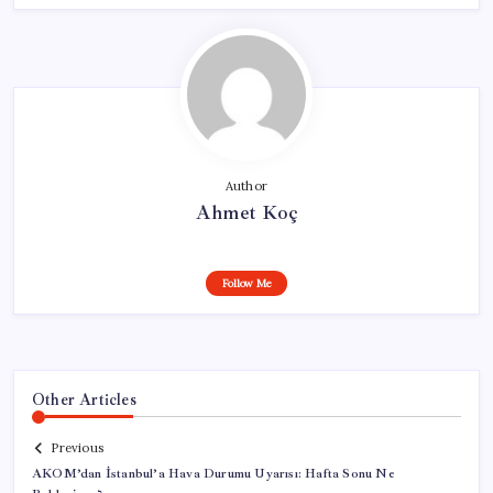
Author
Ahmet Koç
Follow Me
Other Articles
Previous
AKOM’dan İstanbul’a Hava Durumu Uyarısı: Hafta Sonu Ne