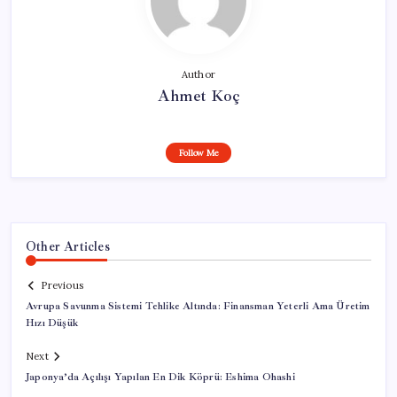
Author
Ahmet Koç
Follow Me
Other Articles
Previous
Avrupa Savunma Sistemi Tehlike Altında: Finansman Yeterli Ama Üretim
Hızı Düşük
Next
Japonya’da Açılışı Yapılan En Dik Köprü: Eshima Ohashi