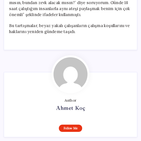
mısın, bundan zevk alacak mısın?’ diye soruyorum. Günde 18
saat çalıştığım insanlarla aynı ateşi paylaşmak benim için çok
önemli” şeklinde ifadeler kullanmıştı.
Bu tartışmalar, beyaz yakalı çalışanların çalışma koşullarını ve
haklarını yeniden gündeme taşıdı.
Author
Ahmet Koç
Follow Me