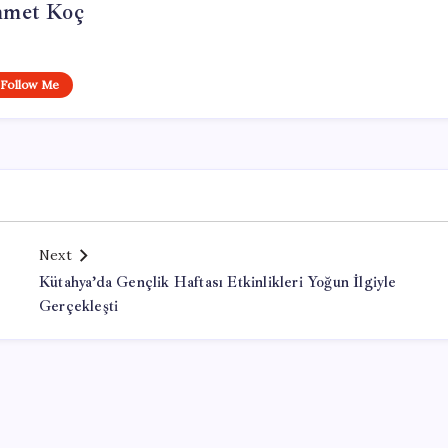
met Koç
Follow Me
Next
Kütahya’da Gençlik Haftası Etkinlikleri Yoğun İlgiyle
Gerçekleşti