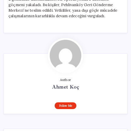
göçmeni yakaladı. Bu kişiler, Pehlivanköy Geri Gönderme
Merkezi’ne teslim edildi. Yetkililer, yasa dışı göçle mücadele
çalışmalarının kararlılıkla devam edeceğini vurguladı.
Author
Ahmet Koç
Follow Me