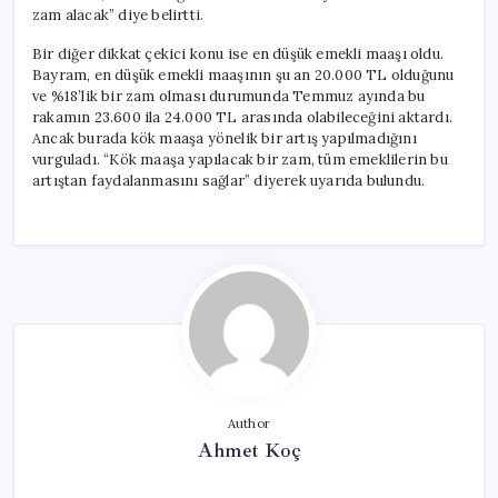
zam alacak” diye belirtti.
Bir diğer dikkat çekici konu ise en düşük emekli maaşı oldu.
Bayram, en düşük emekli maaşının şu an 20.000 TL olduğunu
ve %18’lik bir zam olması durumunda Temmuz ayında bu
rakamın 23.600 ila 24.000 TL arasında olabileceğini aktardı.
Ancak burada kök maaşa yönelik bir artış yapılmadığını
vurguladı. “Kök maaşa yapılacak bir zam, tüm emeklilerin bu
artıştan faydalanmasını sağlar” diyerek uyarıda bulundu.
Author
Ahmet Koç