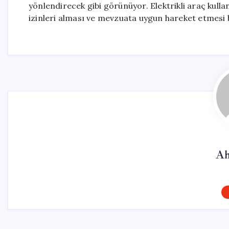
yönlendirecek gibi görünüyor. Elektrikli araç kulla
izinleri alması ve mevzuata uygun hareket etmesi
Ah