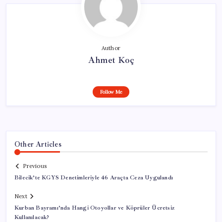
Author
Ahmet Koç
Follow Me
Other Articles
Previous
Bilecik’te KGYS Denetimleriyle 46 Araçta Ceza Uygulandı
Next
Kurban Bayramı’nda Hangi Otoyollar ve Köprüler Ücretsiz
Kullanılacak?