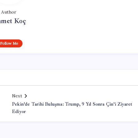
Author
met Koç
Follow Me
Next
Pekin’de Tarihi Buluşma: Trump, 9 Yıl Sonra Çin’i Ziyaret
Ediyor