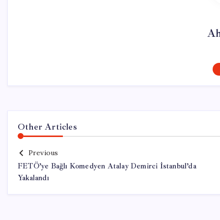
Ah
Other Articles
Previous
FETÖ’ye Bağlı Komedyen Atalay Demirci İstanbul’da
Yakalandı