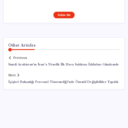
Follow Me
Other Articles
Previous
Suudi Arabistan’ın İran’a Yönelik İlk Hava Saldırısı İddiaları Gündemde
Next
İçişleri Bakanlığı Personel Yönetmeliği’nde Önemli Değişiklikler Yapıldı