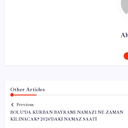
Ah
Other Articles
Previous
BOLU’DA KURBAN BAYRAMI NAMAZI NE ZAMAN
KILINACAK? 2026’DAKİ NAMAZ SAATİ