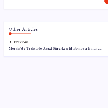
Other Articles
Previous
Mersin’de Traktörle Arazi Sürerken El Bombası Bulundu