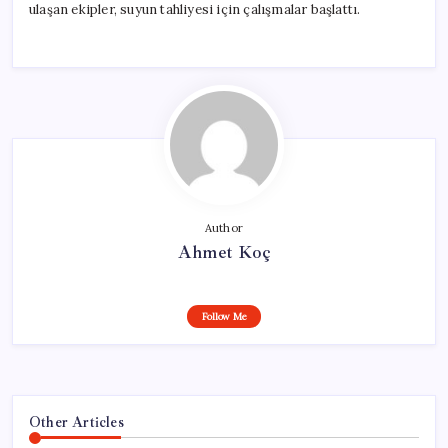
ulaşan ekipler, suyun tahliyesi için çalışmalar başlattı.
Author
Ahmet Koç
Follow Me
Other Articles