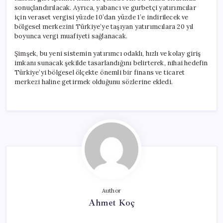
sonuçlandırılacak. Ayrıca, yabancı ve gurbetçi yatırımcılar
için veraset vergisi yüzde 10’dan yüzde 1’e indirilecek ve
bölgesel merkezini Türkiye’ye taşıyan yatırımcılara 20 yıl
boyunca vergi muafiyeti sağlanacak.
Şimşek, bu yeni sistemin yatırımcı odaklı, hızlı ve kolay giriş
imkanı sunacak şekilde tasarlandığını belirterek, nihai hedefin
Türkiye’yi bölgesel ölçekte önemli bir finans ve ticaret
merkezi haline getirmek olduğunu sözlerine ekledi.
Author
Ahmet Koç