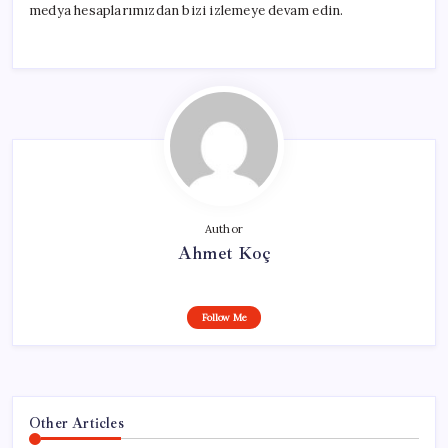
medya hesaplarımızdan bizi izlemeye devam edin.
Author
Ahmet Koç
Follow Me
Other Articles