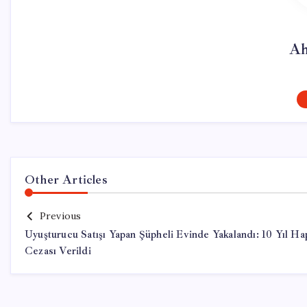
Ah
Other Articles
Previous
Uyuşturucu Satışı Yapan Şüpheli Evinde Yakalandı: 10 Yıl Ha
Cezası Verildi