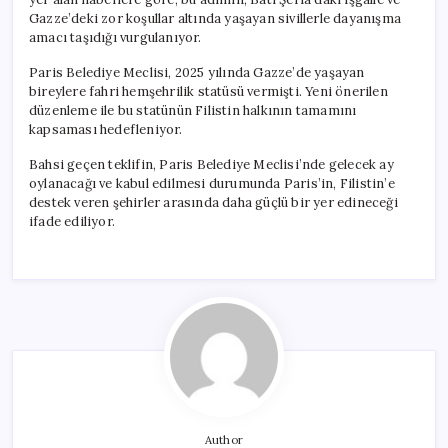
Gazze’deki zor koşullar altında yaşayan sivillerle dayanışma
amacı taşıdığı vurgulanıyor.
Paris Belediye Meclisi, 2025 yılında Gazze’de yaşayan
bireylere fahri hemşehrilik statüsü vermişti. Yeni önerilen
düzenleme ile bu statünün Filistin halkının tamamını
kapsaması hedefleniyor.
Bahsi geçen teklifin, Paris Belediye Meclisi’nde gelecek ay
oylanacağı ve kabul edilmesi durumunda Paris’in, Filistin’e
destek veren şehirler arasında daha güçlü bir yer edineceği
ifade ediliyor.
Author