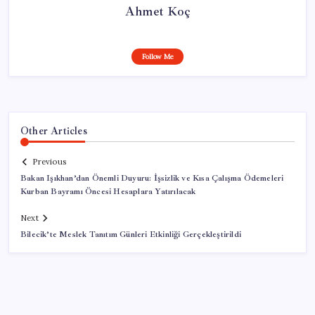
Ahmet Koç
Follow Me
Other Articles
Previous
Bakan Işıkhan’dan Önemli Duyuru: İşsizlik ve Kısa Çalışma Ödemeleri
Kurban Bayramı Öncesi Hesaplara Yatırılacak
Next
Bilecik’te Meslek Tanıtım Günleri Etkinliği Gerçekleştirildi