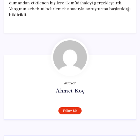
dumandan etkilenen kişilere ilk müdahaleyi gerçekleştirdi.
Yangının sebebini belirlemek amacıyla soruşturma başlatıldığı
bildirildi.
Author
Ahmet Koç
Follow Me