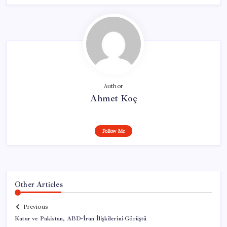
Author
Ahmet Koç
Follow Me
Other Articles
Previous
Katar ve Pakistan, ABD-İran İlişkilerini Görüştü