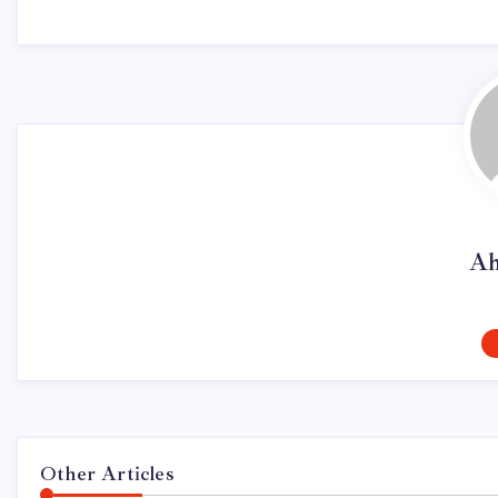
Ah
Other Articles