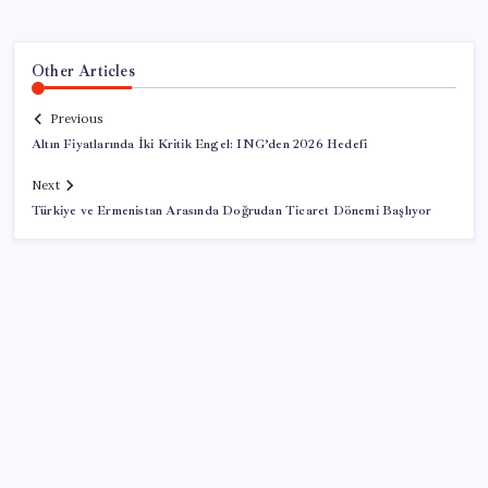
Other Articles
Previous
Altın Fiyatlarında İki Kritik Engel: ING’den 2026 Hedefi
Next
Türkiye ve Ermenistan Arasında Doğrudan Ticaret Dönemi Başlıyor
SON YAZILAR