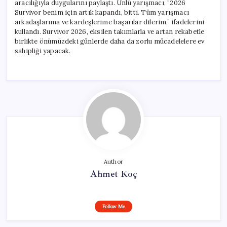
aracılığıyla duygularını paylaştı. Ünlü yarışmacı, “2026
Survivor benim için artık kapandı, bitti. Tüm yarışmacı
arkadaşlarıma ve kardeşlerime başarılar dilerim,” ifadelerini
kullandı. Survivor 2026, eksilen takımlarla ve artan rekabetle
birlikte önümüzdeki günlerde daha da zorlu mücadelelere ev
sahipliği yapacak.
Author
Ahmet Koç
Follow Me