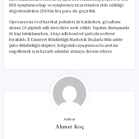
659 uyuşturucu hap ve uyuşturucu ticaretinden elde edildiği
değerlendirilen 258 bin lira para ele geçirildi.
Operasyona özel harekat polisleri de katılırken, gözaltına
alınan 20 şüpheli adli mercilere sevk edildi. Yapılan duruşmada
16 kişi tutuklanırken, 4 kişi adli kontrol şartıyla serbest
bırakıldı. İl Emniyet Müdürlüğü Narkotik Suçlarla Mücadele
Şube Müdürlüğü ekipleri, bölgedeki uyuşturucu ticaretini
engellemek için kararlı adımlar atmaya devam ediyor.
Author
Ahmet Koç