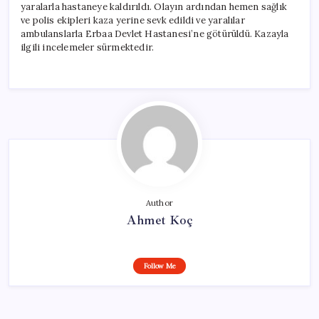
yaralarla hastaneye kaldırıldı. Olayın ardından hemen sağlık
ve polis ekipleri kaza yerine sevk edildi ve yaralılar
ambulanslarla Erbaa Devlet Hastanesi’ne götürüldü. Kazayla
ilgili incelemeler sürmektedir.
Author
Ahmet Koç
Follow Me