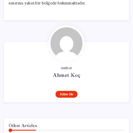
sınırına yakın bir bölgede bulunmaktadır.
Author
Ahmet Koç
Follow Me
Other Articles