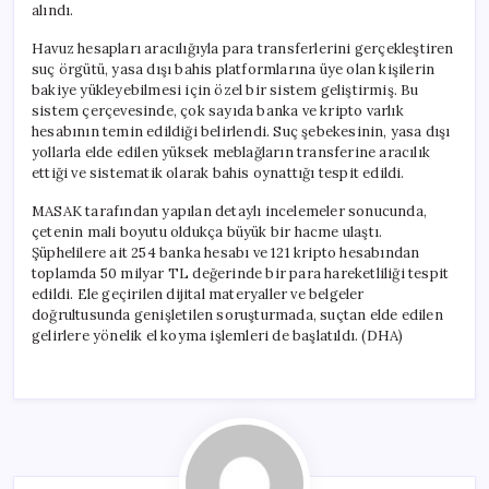
alındı.
Havuz hesapları aracılığıyla para transferlerini gerçekleştiren
suç örgütü, yasa dışı bahis platformlarına üye olan kişilerin
bakiye yükleyebilmesi için özel bir sistem geliştirmiş. Bu
sistem çerçevesinde, çok sayıda banka ve kripto varlık
hesabının temin edildiği belirlendi. Suç şebekesinin, yasa dışı
yollarla elde edilen yüksek meblağların transferine aracılık
ettiği ve sistematik olarak bahis oynattığı tespit edildi.
MASAK tarafından yapılan detaylı incelemeler sonucunda,
çetenin mali boyutu oldukça büyük bir hacme ulaştı.
Şüphelilere ait 254 banka hesabı ve 121 kripto hesabından
toplamda 50 milyar TL değerinde bir para hareketliliği tespit
edildi. Ele geçirilen dijital materyaller ve belgeler
doğrultusunda genişletilen soruşturmada, suçtan elde edilen
gelirlere yönelik el koyma işlemleri de başlatıldı. (DHA)