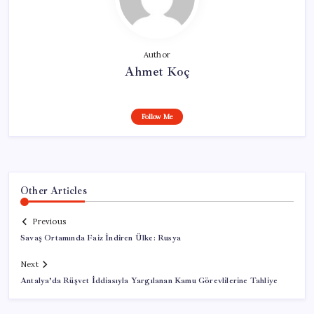
Author
Ahmet Koç
Follow Me
Other Articles
Previous
Savaş Ortamında Faiz İndiren Ülke: Rusya
Next
Antalya’da Rüşvet İddiasıyla Yargılanan Kamu Görevlilerine Tahliye