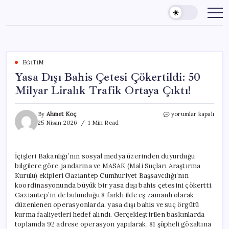
Skip
to
content
EĞITIM
Yasa Dışı Bahis Çetesi Çökertildi: 50
Milyar Liralık Trafik Ortaya Çıktı!
Yasa
By
Ahmet Koç
yorumlar kapalı
Dışı
25 Nisan 2026
1 Min Read
Bahis
Çetesi
Çökertildi:
İçişleri Bakanlığı’nın sosyal medya üzerinden duyurduğu
50
bilgilere göre, jandarma ve MASAK (Mali Suçları Araştırma
Milyar
Liralık
Kurulu) ekipleri Gaziantep Cumhuriyet Başsavcılığı’nın
Trafik
koordinasyonunda büyük bir yasa dışı bahis çetesini çökertti.
Ortaya
Gaziantep’in de bulunduğu 8 farklı ilde eş zamanlı olarak
Çıktı!
düzenlenen operasyonlarda, yasa dışı bahis ve suç örgütü
için
kurma faaliyetleri hedef alındı. Gerçekleştirilen baskınlarda
toplamda 92 adrese operasyon yapılarak, 81 şüpheli gözaltına