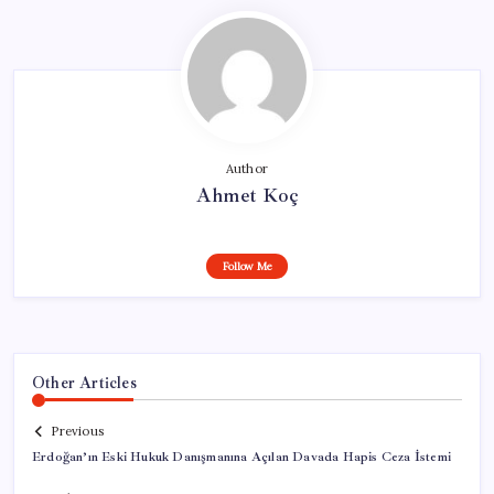
Author
Ahmet Koç
Follow Me
Other Articles
Previous
Erdoğan’ın Eski Hukuk Danışmanına Açılan Davada Hapis Ceza İstemi