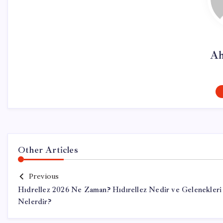
Ah
Other Articles
Previous
Hıdrellez 2026 Ne Zaman? Hıdırellez Nedir ve Gelenekleri
Nelerdir?