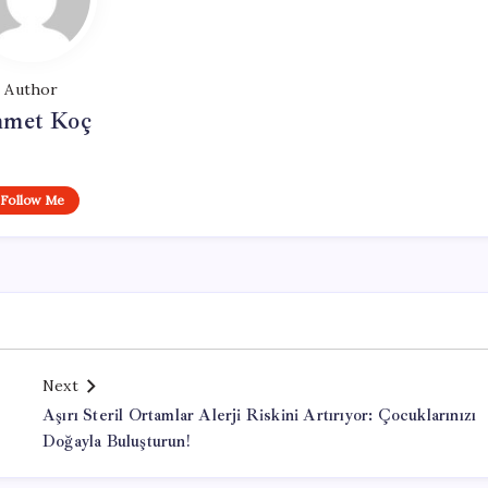
Author
met Koç
Follow Me
Next
Aşırı Steril Ortamlar Alerji Riskini Artırıyor: Çocuklarınızı
Doğayla Buluşturun!