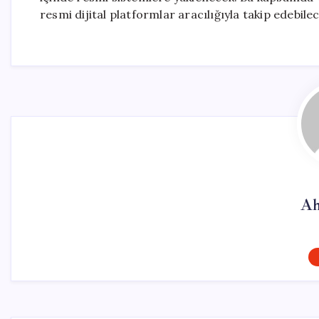
resmi dijital platformlar aracılığıyla takip edebile
Ah